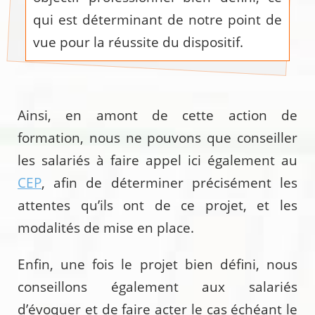
qui est déterminant de notre point de
vue pour la réussite du dispositif.
Ainsi, en amont de cette action de
formation, nous ne pouvons que conseiller
les salariés à faire appel ici également au
CEP
, afin de déterminer précisément les
attentes qu’ils ont de ce projet, et les
modalités de mise en place.
Enfin, une fois le projet bien défini, nous
conseillons également aux salariés
d’évoquer et de faire acter le cas échéant le