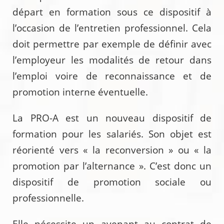
départ en formation sous ce dispositif à
l’occasion de l’entretien professionnel. Cela
doit permettre par exemple de définir avec
l’employeur les modalités de retour dans
l’emploi voire de reconnaissance et de
promotion interne éventuelle.
La PRO-A est un nouveau dispositif de
formation pour les salariés. Son objet est
réorienté vers « la reconversion » ou « la
promotion par l’alternance ». C’est donc un
dispositif de promotion sociale ou
professionnelle.
Elle nécessite un avenant au contrat de