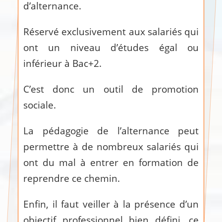
d’alternance.
Réservé exclusivement aux salariés qui
ont un niveau d’études égal ou
inférieur à Bac+2.
C’est donc un outil de promotion
sociale.
La pédagogie de l’alternance peut
permettre à de nombreux salariés qui
ont du mal à entrer en formation de
reprendre ce chemin.
Enfin, il faut veiller à la présence d’un
objectif professionnel bien défini, ce