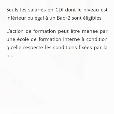
Seuls les salariés en CDI dont le niveau est
inférieur ou égal à un Bac+2 sont éligibles
L’action de formation peut être menée par
une école de formation interne à condition
qu’elle respecte les conditions fixées par la
loi.