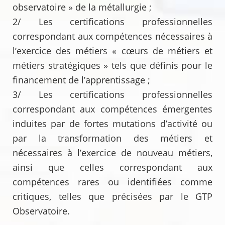
observatoire » de la métallurgie ;
2/ Les certifications professionnelles
correspondant aux compétences nécessaires à
l’exercice des métiers « cœurs de métiers et
métiers stratégiques » tels que définis pour le
financement de l’apprentissage ;
3/ Les certifications professionnelles
correspondant aux compétences émergentes
induites par de fortes mutations d’activité ou
par la transformation des métiers et
nécessaires à l’exercice de nouveau métiers,
ainsi que celles correspondant aux
compétences rares ou identifiées comme
critiques, telles que précisées par le GTP
Observatoire.